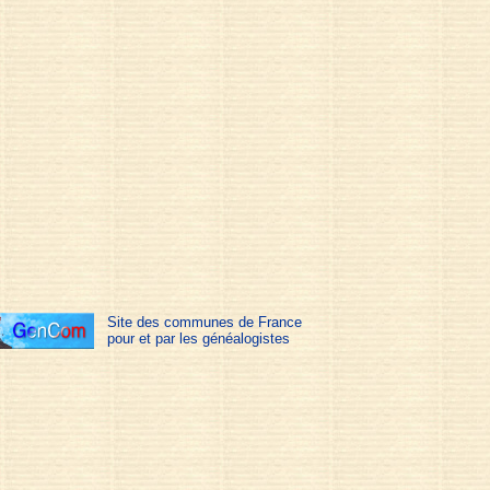
Site des communes de France
pour et par les généalogistes