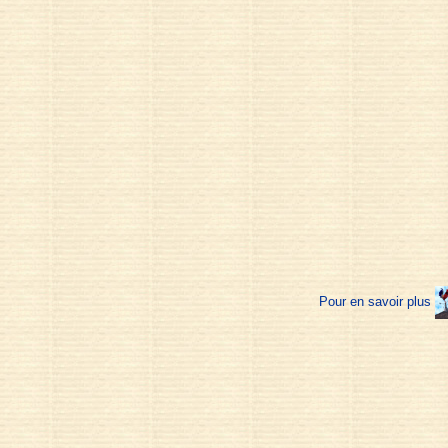
Pour en savoir plus