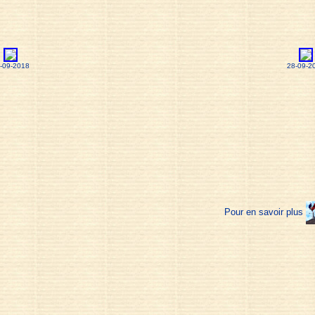
-09-2018
28-09-2
Pour en savoir plus