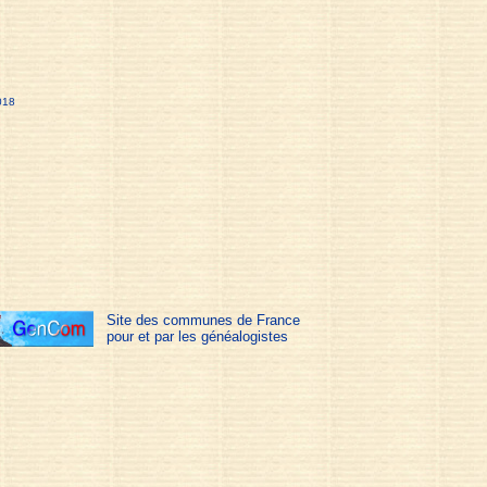
018
Site des communes de France
pour et par les généalogistes