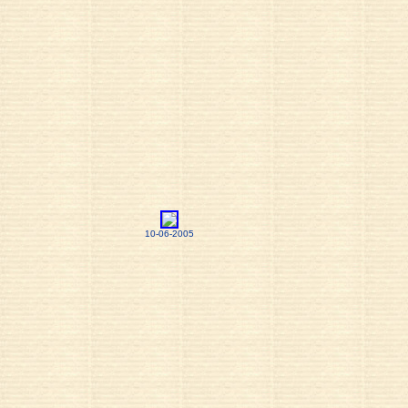
10-06-2005