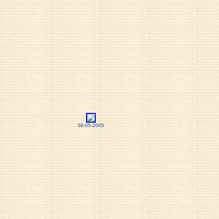
08-05-2005