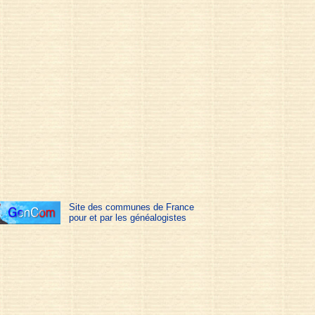
Site des communes de France
pour et par les généalogistes