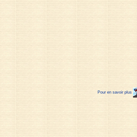
Pour en savoir plus