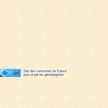
Site des communes de France
pour et par les généalogistes