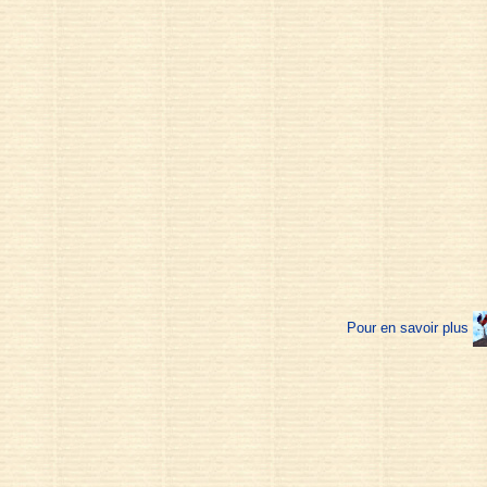
Pour en savoir plus