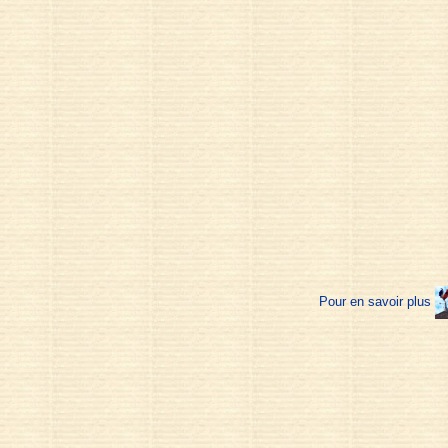
Pour en savoir plus