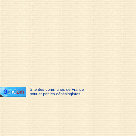
Site des communes de France
pour et par les généalogistes