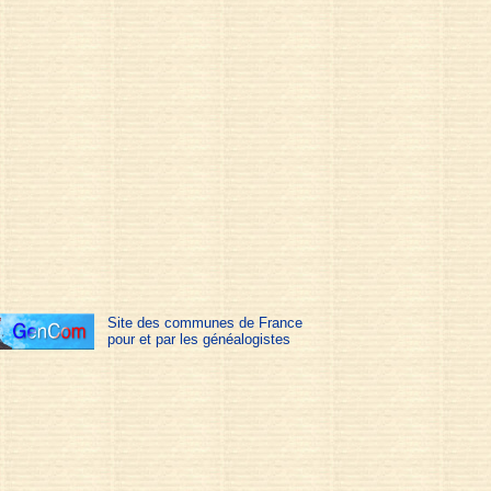
Site des communes de France
pour et par les généalogistes