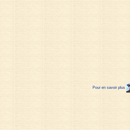
Pour en savoir plus