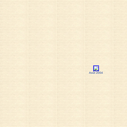
Août 2004