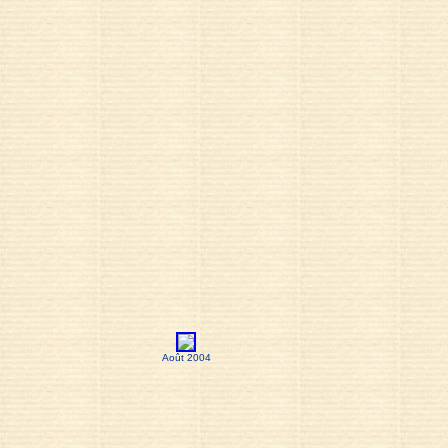
Août 2004