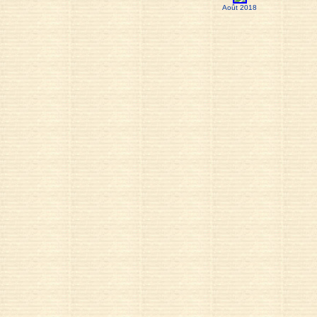
Août 2018