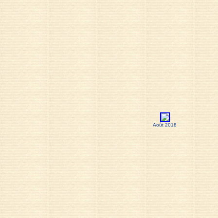
Août 2018