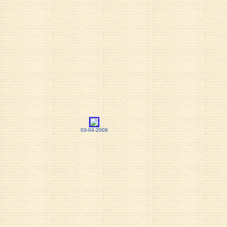
03-04-2009