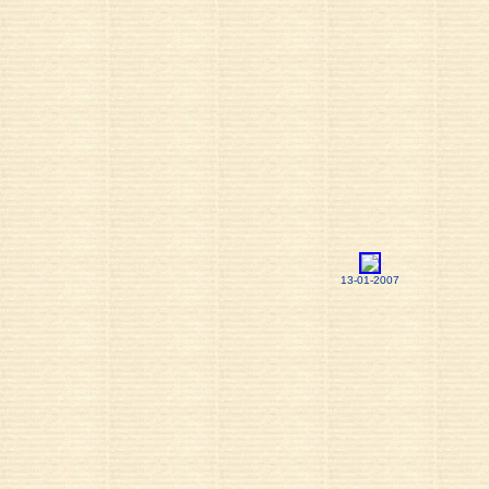
13-01-2007