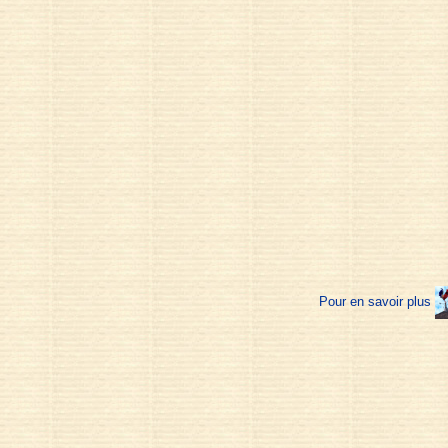
Pour en savoir plus