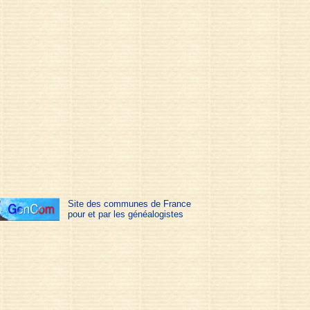
Site des communes de France
pour et par les généalogistes