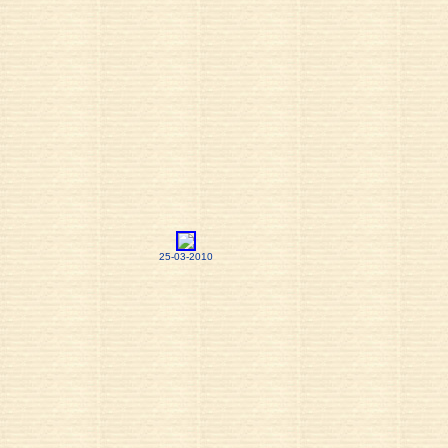
25-03-2010