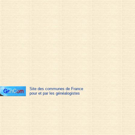
Site des communes de France
pour et par les généalogistes