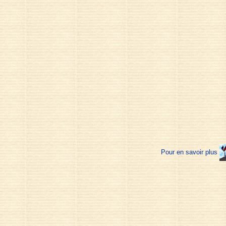
Pour en savoir plus