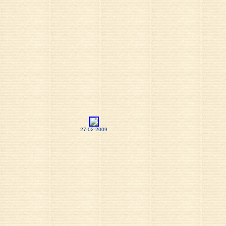
27-02-2009