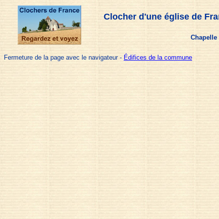
Clocher d'une église de Fr
Chapelle
Fermeture de la page avec le navigateur -
Édifices de la commune