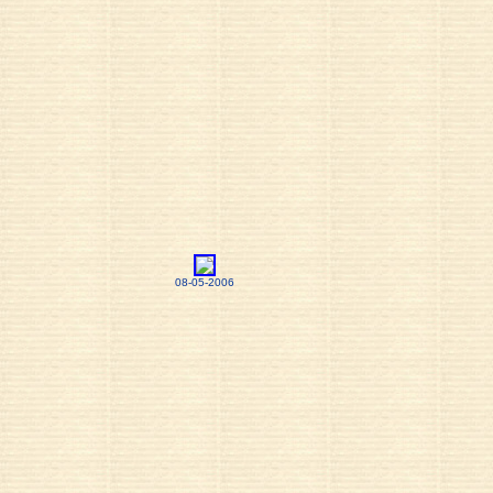
08-05-2006