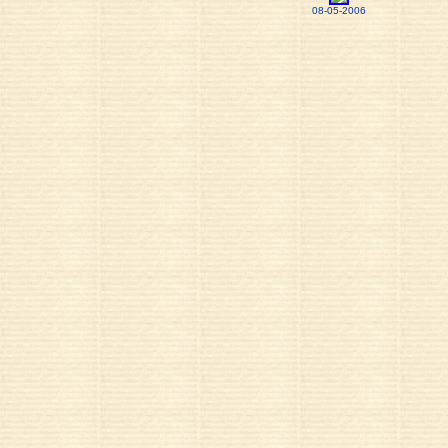
08-05-2006