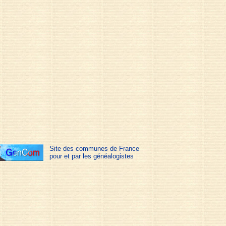
Site des communes de France
pour et par les généalogistes