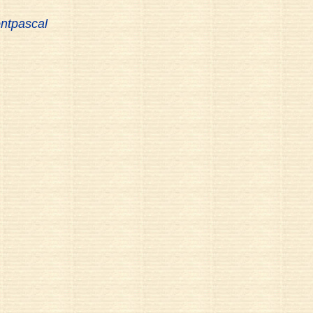
ntpascal