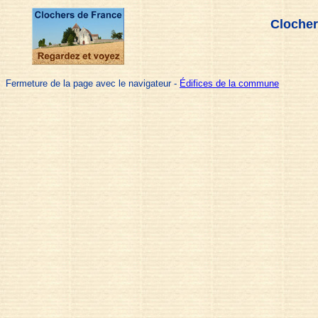
Clocher
Fermeture de la page avec le navigateur -
Édifices de la commune