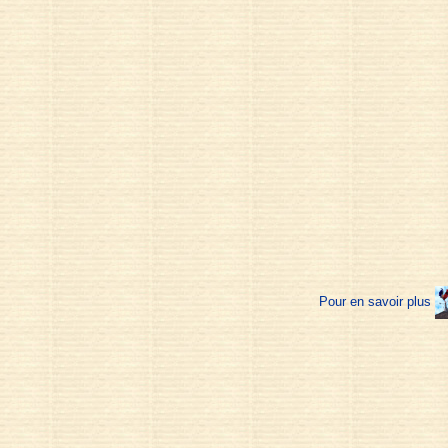
Pour en savoir plus