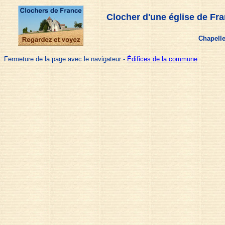
Clocher d'une église de Fr
Chapelle
Fermeture de la page avec le navigateur -
Édifices de la commune