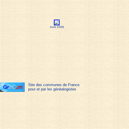
Août 2008
Site des communes de France
pour et par les généalogistes