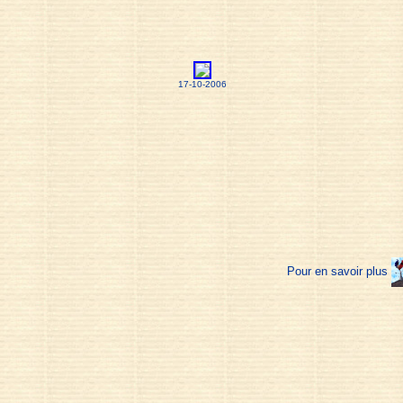
17-10-2006
Pour en savoir plus