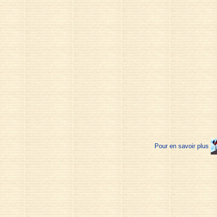
Pour en savoir plus