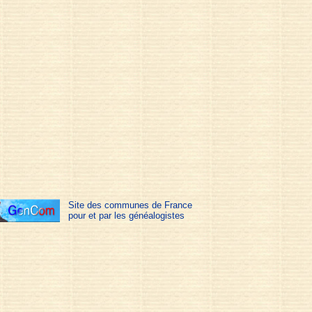
Site des communes de France
pour et par les généalogistes