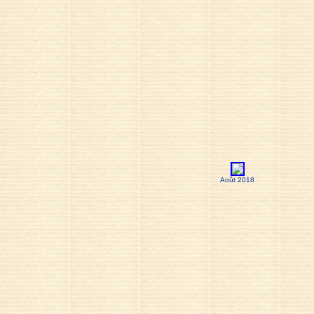
Août 2018