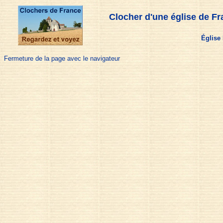
Clocher d'une église de Fr
Église 
Fermeture de la page avec le navigateur