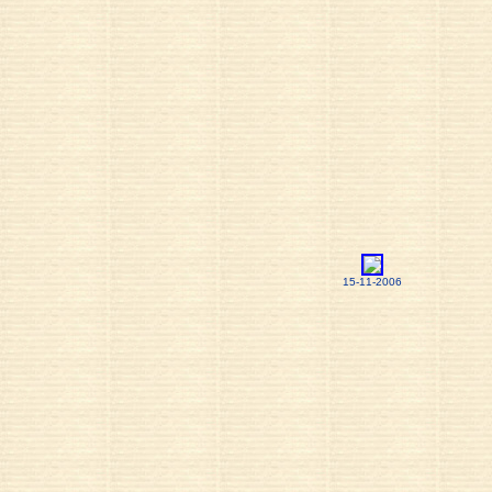
15-11-2006