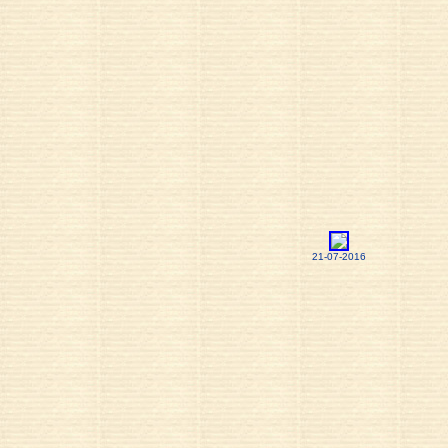
21-07-2016