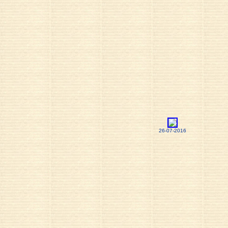
26-07-2016