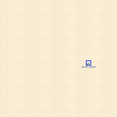
19-07-2016