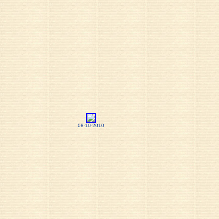
08-10-2010