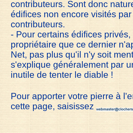
contributeurs. Sont donc natur
édifices non encore visités pa
contributeurs.
- Pour certains édifices privés, 
propriétaire que ce dernier n'a
Net
, pas plus qu'il n'y soit men
s'explique généralement par un
inutile de tenter le diable !
Pour apporter votre pierre à l'
cette page, saisissez