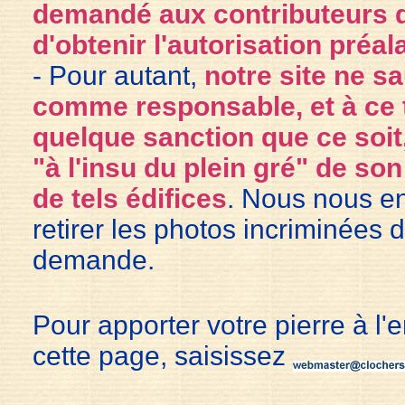
demandé aux contributeurs de
d'obtenir l'autorisation préal
- Pour autant,
notre site ne sa
comme responsable, et à ce ti
quelque sanction que ce soit
"à l'insu du plein gré" de so
de tels édifices
. Nous nous e
retirer les photos incriminées 
demande.
Pour apporter votre pierre à l'
cette page, saisissez