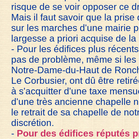
risque de se voir opposer ce dro
Mais il faut savoir que la pris
sur les marches d'une mairie 
largesse a priori acquise de la
- Pour les édifices plus récents
pas de problème, même si les 
Notre-Dame-du-Haut de Ronch
Le Corbusier, ont dû être retir
à s'acquitter d'une taxe mensue
d'une très ancienne chapelle
le retrait de sa chapelle de no
discrétion.
-
Pour des édifices réputés pr