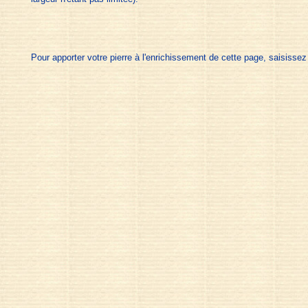
Pour apporter votre pierre à l'enrichissement de cette page, saisisse