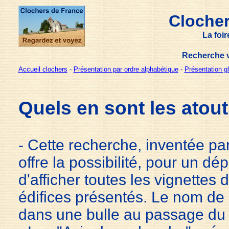
Clocher
La foi
Recherche v
Accueil clochers
-
Présentation par ordre alphabétique
-
Présentation g
Quels en sont les atout
-
Cette recherche, inventée par
offre la possibilité, pour un d
d'afficher toutes les vignettes
édifices présentés. Le nom de
dans une bulle au passage du 