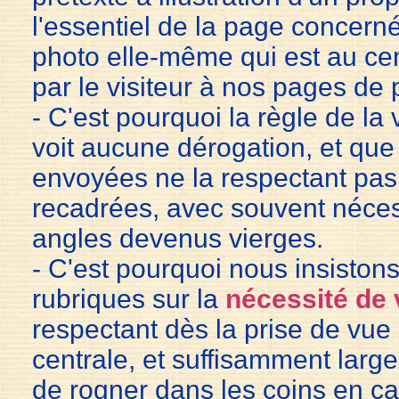
l'essentiel de la page concerné
photo elle-même qui est au cent
par le visiteur à nos pages de 
- C'est pourquoi la règle de la 
voit aucune dérogation, et que
envoyées ne la respectant pas
recadrées, avec souvent néces
angles devenus vierges.
- C'est pourquoi nous insiston
rubriques sur la
nécessité de 
respectant dès la prise de vue 
centrale, et suffisamment larg
de rogner dans les coins en ca