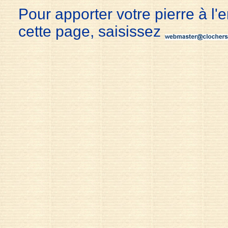
Pour apporter votre pierre à l'
cette page, saisissez