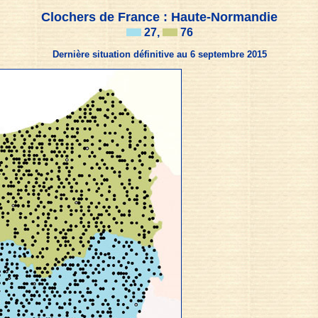
Clochers de France : Haute-Normandie
27,
76
Dernière situation définitive au 6 septembre 2015