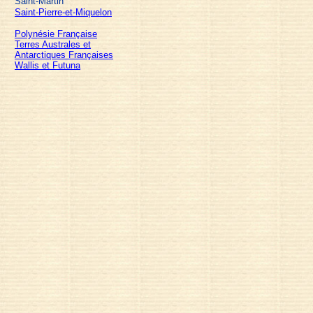
Saint-Martin
Saint-Pierre-et-Miquelon
Polynésie Française
Terres Australes et
Antarctiques Françaises
Wallis et Futuna